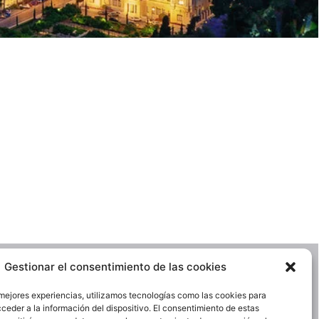
Gestionar el consentimiento de las cookies
Contacto
 mejores experiencias, utilizamos tecnologías como las cookies para
ceder a la información del dispositivo. El consentimiento de estas